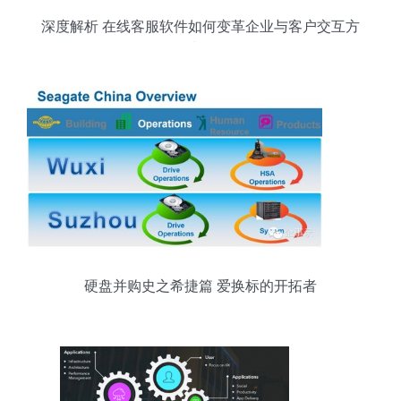
深度解析 在线客服软件如何变革企业与客户交互方
式？
硬盘并购史之希捷篇 爱换标的开拓者