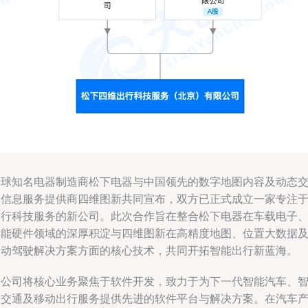
全球知名电器制造商松下电器与中国领先的数字地图内容及动态
通信息服务提供商四维图新共同宣布，双方已正式成立一家专注
出行科技服务的新公司。此次合作旨在整合松下电器在车载电子
智能硬件领域的深厚积淀与四维图新在高精度地图、位置大数据
自动驾驶解决方案方面的核心技术，共同开拓智能出行新蓝海。
新公司将核心业务聚焦于软件开发，致力于为下一代智能汽车、
慧交通及移动出行服务提供先进的软件平台与解决方案。在汽车