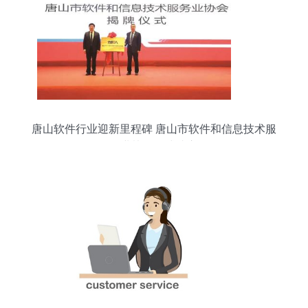
唐山软件行业迎新里程碑 唐山市软件和信息技术服
务业协会正式成立