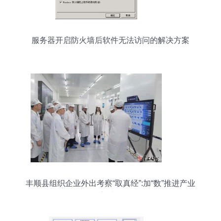
服务器开启防火墙后软件无法访问的解决方案
丰顺县组织企业外出考察“取真经”:加“数”推进产业
集群高质量发展