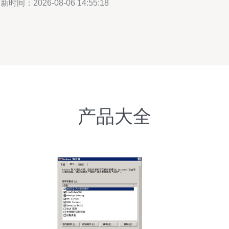
新时间：2026-08-06 14:55:18
产品大全