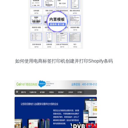
如何使用电商标签打印机创建并打印Shopify条码
软件与操作指南