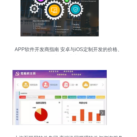
APP软件开发商指南 安卓与iOS定制开发的价格、
厂家与供应商选择