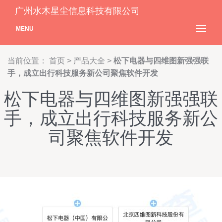
广州水木星尘信息科技有限公司
MENU
当前位置：
首页
>
产品大全
>
松下电器与四维图新强强联
手，成立出行科技服务新公司聚焦软件开发
松下电器与四维图新强强联
手，成立出行科技服务新公
司聚焦软件开发