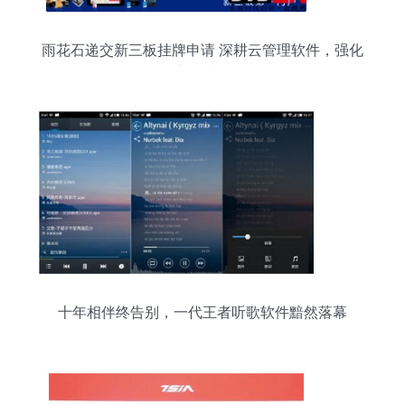
雨花石递交新三板挂牌申请 深耕云管理软件，强化
自主技术布局
十年相伴终告别，一代王者听歌软件黯然落幕