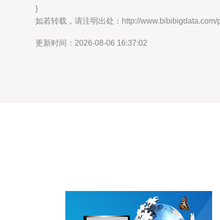
}
如若转载，请注明出处：http://www.bibibigdata.com/pro
更新时间：2026-08-06 16:37:02