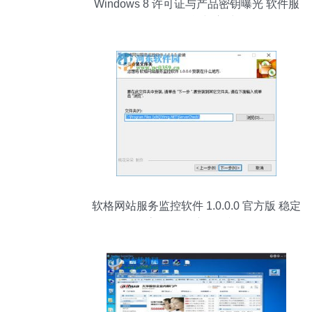
Windows 8 许可证与产品密钥曝光 软件服
务面临的挑战与应对策略
软格网站服务监控软件 1.0.0.0 官方版 稳定
高效的运维监控利器