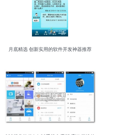
月底精选 创新实用的软件开发神器推荐