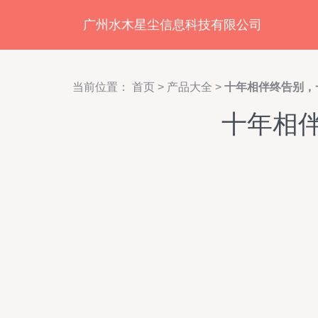
广州水木星尘信息科技有限公司
当前位置：
首页
>
产品大全
>
十年相伴终告别，
十年相