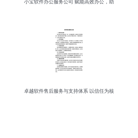
小宝软件办公服务公司 赋能高效办公，助
力企业发展
卓越软件售后服务与支持体系 以信任为核
心的深度保障