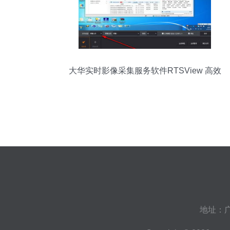
大华实时影像采集服务软件RTSView 高效
监控与智能分析的利器
地址：