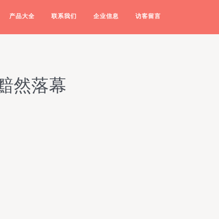
产品大全
联系我们
企业信息
访客留言
黯然落幕