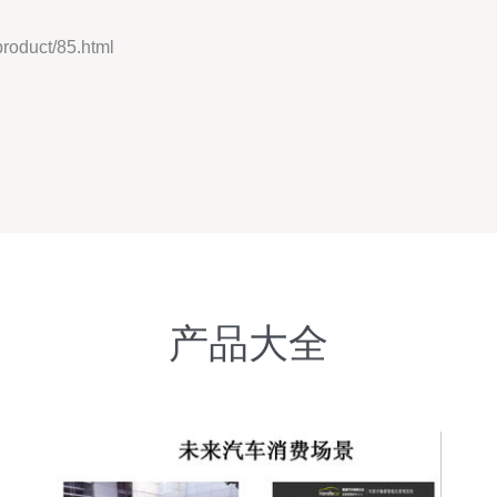
duct/85.html
产品大全