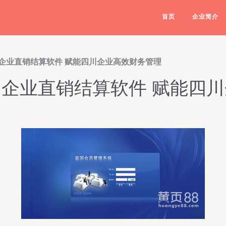
首页
企业简介
企业直销结算软件 赋能四川企业高效财务管理
企业直销结算软件 赋能四