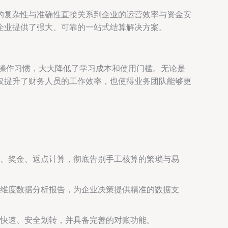
的复杂性与准确性直接关系到企业的运营效率与资金安
企业提供了强大、可靠的一站式结算解决方案。
常操作习惯，大大降低了学习成本和使用门槛。无论是
仅提升了财务人员的工作效率，也使得业务团队能够更
、奖金、返点计算，彻底告别手工核算的繁琐与易
维度数据分析报告，为企业决策提供精准的数据支
快速、安全划转，并具备完善的对账功能。