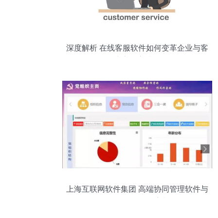
深度解析 在线客服软件如何变革企业与客
户交互方式？
上海互联网软件集团 高端协同管理软件与
咨询服务的领航者