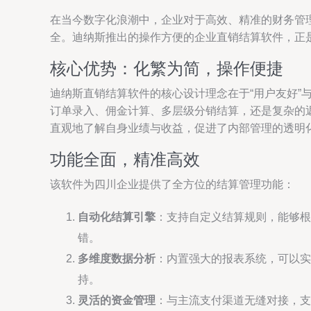
在当今数字化浪潮中，企业对于高效、精准的财务管
全。迪纳斯推出的操作方便的企业直销结算软件，正
核心优势：化繁为简，操作便捷
迪纳斯直销结算软件的核心设计理念在于“用户友好”
订单录入、佣金计算、多层级分销结算，还是复杂的
直观地了解自身业绩与收益，促进了内部管理的透明
功能全面，精准高效
该软件为四川企业提供了全方位的结算管理功能：
自动化结算引擎
：支持自定义结算规则，能够根
错。
多维度数据分析
：内置强大的报表系统，可以实
持。
灵活的资金管理
：与主流支付渠道无缝对接，支