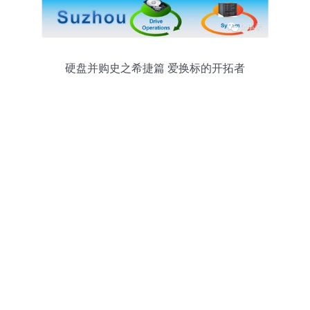
硬盘并购史之希捷篇 爱换标的开拓者