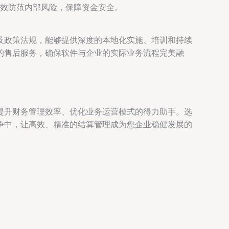
效防范内部风险，保障资金安全。
及政策法规，能够提供深度的本地化实施、培训和持续
的售后服务，确保软件与企业的实际业务流程完美融
提升财务管理效率、优化业务运营模式的得力助手。选
争中，让高效、精准的结算管理成为您企业稳健发展的