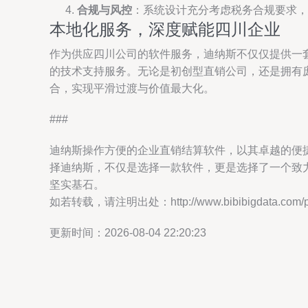
合规与风控
：系统设计充分考虑税务合规要求，
本地化服务，深度赋能四川企业
作为供应四川公司的软件服务，迪纳斯不仅仅提供一
的技术支持服务。无论是初创型直销公司，还是拥有
合，实现平滑过渡与价值最大化。
###
迪纳斯操作方便的企业直销结算软件，以其卓越的便
择迪纳斯，不仅是选择一款软件，更是选择了一个致
坚实基石。
如若转载，请注明出处：http://www.bibibigdata.com/pro
更新时间：2026-08-04 22:20:23