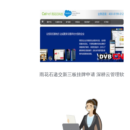
雨花石递交新三板挂牌申请 深耕云管理软
件，强化自主技术布局