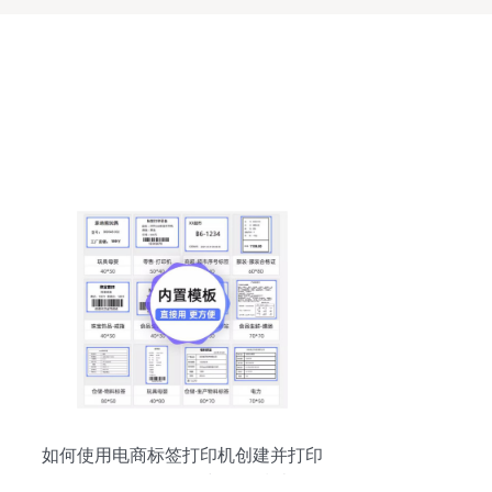
如何使用电商标签打印机创建并打印
Shopify条码 软件与操作指南