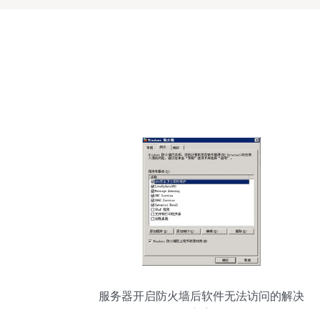
服务器开启防火墙后软件无法访问的解决
方案