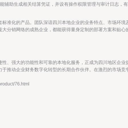
能辅助生成相关结算凭证，并设有操作权限管理与审计日志，有
套标准化的产品。团队深谙四川本地企业的业务特点、市场环境
庞大分销网络的成熟企业，都能获得量身定制的部署方案和贴心
捷性、强大的功能性和可靠的本地化服务，正成为四川地区企业
力于推动企业财务数字化转型的长期合作伙伴。在激烈的市场竞
duct/76.html