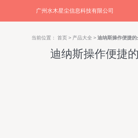
广州水木星尘信息科技有限公司
当前位置：
首页
>
产品大全
>
迪纳斯操作便捷的
迪纳斯操作便捷的