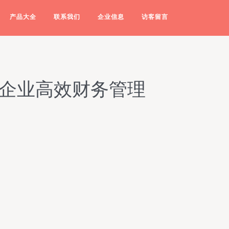
产品大全
联系我们
企业信息
访客留言
川企业高效财务管理