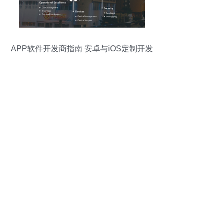
APP软件开发商指南 安卓与iOS定制开发
的价格、厂家与供应商选择