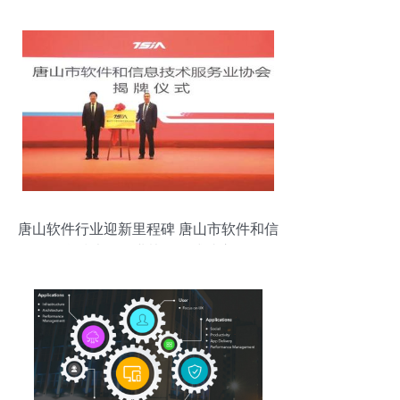
唐山软件行业迎新里程碑 唐山市软件和信
息技术服务业协会正式成立