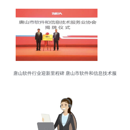
唐山软件行业迎新里程碑 唐山市软件和信息技术服
务业协会正式成立