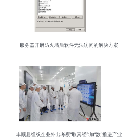
服务器开启防火墙后软件无法访问的解决方案
丰顺县组织企业外出考察“取真经”:加“数”推进产业