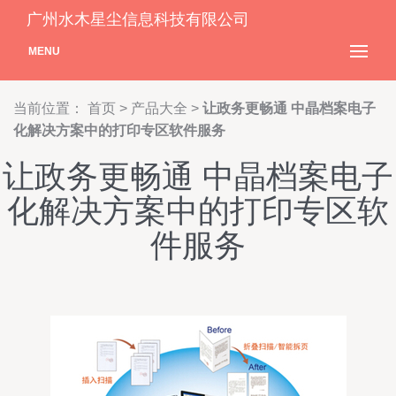
广州水木星尘信息科技有限公司
MENU
当前位置：
首页
>
产品大全
>
让政务更畅通 中晶档案电子
化解决方案中的打印专区软件服务
让政务更畅通 中晶档案电子
化解决方案中的打印专区软
件服务