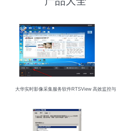
产品大全
大华实时影像采集服务软件RTSView 高效监控与
智能分析的利器