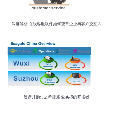
深度解析 在线客服软件如何变革企业与客户交互方
式？
硬盘并购史之希捷篇 爱换标的开拓者