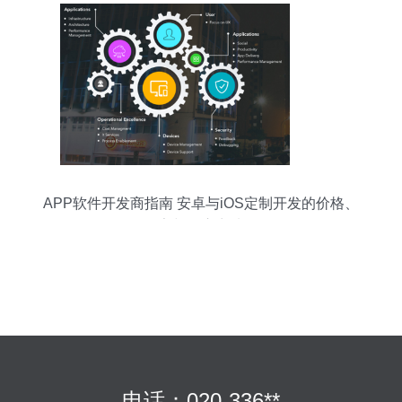
APP软件开发商指南 安卓与iOS定制开发的价格、
厂家与供应商选择
电话：020-336**