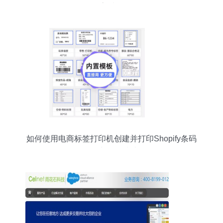
集群高质量发展
如何使用电商标签打印机创建并打印Shopify条码
软件与操作指南